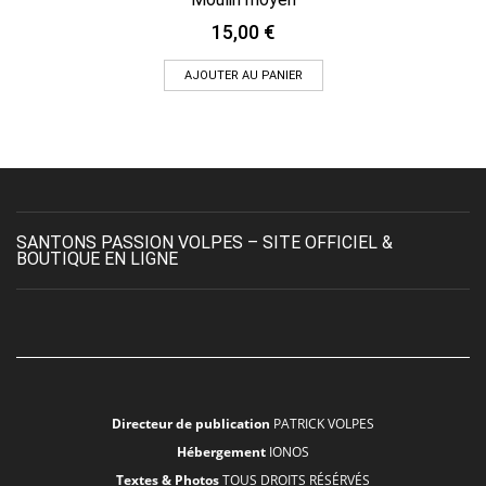
15,00
€
AJOUTER AU PANIER
SANTONS PASSION VOLPES – SITE OFFICIEL &
BOUTIQUE EN LIGNE
Directeur de publication
PATRICK VOLPES
Hébergement
IONOS
Textes & Photos
TOUS DROITS RÉSÉRVÉS