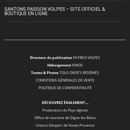
SANTONS PASSION VOLPES – SITE OFFICIEL &
BOUTIQUE EN LIGNE
Directeur de publication
PATRICK VOLPES
Hébergement
IONOS
Textes & Photos
TOUS DROITS RÉSÉRVÉS
CONDITIONS GÉNÉRALES DE VENTE
POLITIQUE DE CONFIDENTIALITÉ
DÉCOUVREZ ÉGALEMENT....
Producteurs du Pays dignois
Office de tourisme de Digne-les-Bains
Unesco Géoparc de Haute-Provence