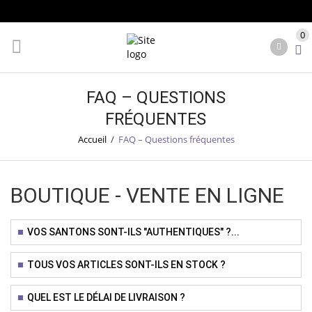
0
FAQ – QUESTIONS
FRÉQUENTES
Accueil
/
FAQ – Questions fréquentes
BOUTIQUE - VENTE EN LIGNE
VOS SANTONS SONT-ILS "AUTHENTIQUES" ?...
TOUS VOS ARTICLES SONT-ILS EN STOCK ?
QUEL EST LE DÉLAI DE LIVRAISON ?