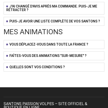
J'AI CHANGÉ D'AVIS APRÈS MA COMMANDE. PUIS-JE ME
RÉTRACTER ?
PUIS-JE AVOIR UNE LISTE COMPLÈTE DE VOS SANTONS ?
MES ANIMATIONS
VOUS DÉPLACEZ-VOUS DANS TOUTE LA FRANCE ?
FAÎTES-VOUS DES ANIMATIONS "SUR-MESURE" ?
QUELLES SONT VOS CONDITIONS ?
SANTONS PASSION VOLPES – SITE OFFICIEL &
BOUTIQUE EN LIGNE