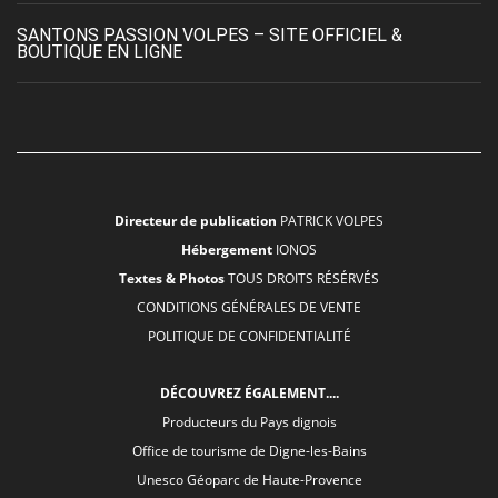
SANTONS PASSION VOLPES – SITE OFFICIEL &
BOUTIQUE EN LIGNE
Directeur de publication
PATRICK VOLPES
Hébergement
IONOS
Textes & Photos
TOUS DROITS RÉSÉRVÉS
CONDITIONS GÉNÉRALES DE VENTE
POLITIQUE DE CONFIDENTIALITÉ
DÉCOUVREZ ÉGALEMENT....
Producteurs du Pays dignois
Office de tourisme de Digne-les-Bains
Unesco Géoparc de Haute-Provence