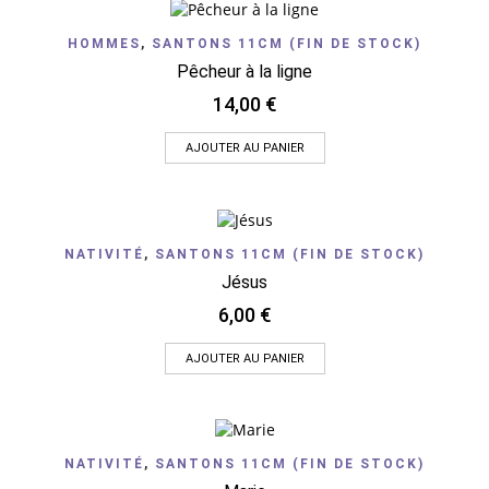
HOMMES
,
SANTONS 11CM (FIN DE STOCK)
Pêcheur à la ligne
14,00
€
AJOUTER AU PANIER
NATIVITÉ
,
SANTONS 11CM (FIN DE STOCK)
Jésus
6,00
€
AJOUTER AU PANIER
NATIVITÉ
,
SANTONS 11CM (FIN DE STOCK)