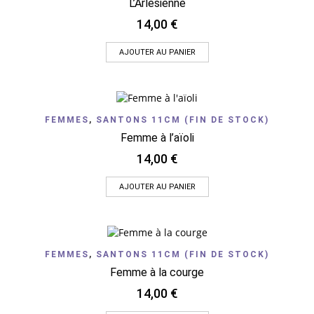
L’Arlésienne
14,00
€
AJOUTER AU PANIER
FEMMES
,
SANTONS 11CM (FIN DE STOCK)
Femme à l’aïoli
14,00
€
AJOUTER AU PANIER
FEMMES
,
SANTONS 11CM (FIN DE STOCK)
Femme à la courge
14,00
€