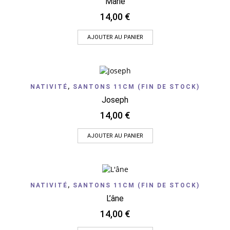
Marie
14,00
€
AJOUTER AU PANIER
NATIVITÉ
,
SANTONS 11CM (FIN DE STOCK)
Joseph
14,00
€
AJOUTER AU PANIER
NATIVITÉ
,
SANTONS 11CM (FIN DE STOCK)
L’âne
14,00
€