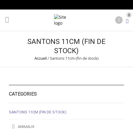
0
SANTONS 11CM (FIN DE
STOCK)
Accueil
/
Santons 11cm (fin de stock)
CATEGORIES
SANTONS 11CM (FIN DE STOCK)
ANIMAUX