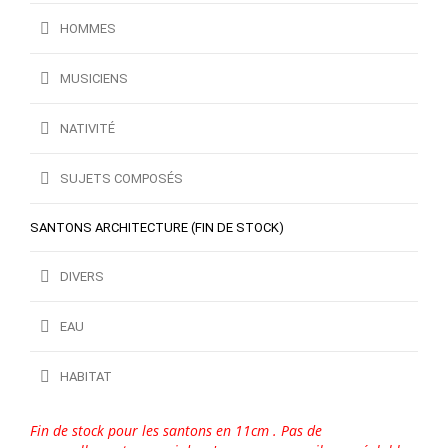
HOMMES
MUSICIENS
NATIVITÉ
SUJETS COMPOSÉS
SANTONS ARCHITECTURE (FIN DE STOCK)
DIVERS
EAU
HABITAT
Fin de stock pour les santons en 11cm . Pas de