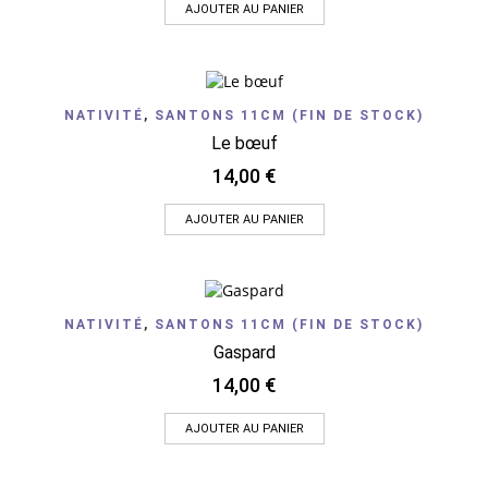
AJOUTER AU PANIER
NATIVITÉ
,
SANTONS 11CM (FIN DE STOCK)
Le bœuf
14,00
€
AJOUTER AU PANIER
NATIVITÉ
,
SANTONS 11CM (FIN DE STOCK)
Gaspard
14,00
€
AJOUTER AU PANIER