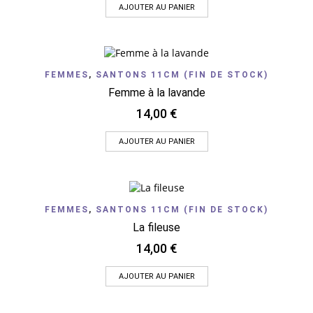
AJOUTER AU PANIER
FEMMES
,
SANTONS 11CM (FIN DE STOCK)
Femme à la lavande
14,00
€
AJOUTER AU PANIER
FEMMES
,
SANTONS 11CM (FIN DE STOCK)
La fileuse
14,00
€
AJOUTER AU PANIER