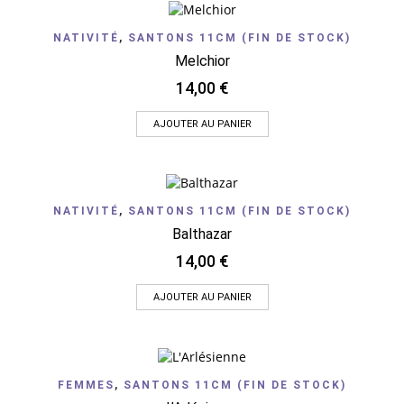
NATIVITÉ
,
SANTONS 11CM (FIN DE STOCK)
Melchior
14,00
€
AJOUTER AU PANIER
NATIVITÉ
,
SANTONS 11CM (FIN DE STOCK)
Balthazar
14,00
€
AJOUTER AU PANIER
FEMMES
,
SANTONS 11CM (FIN DE STOCK)