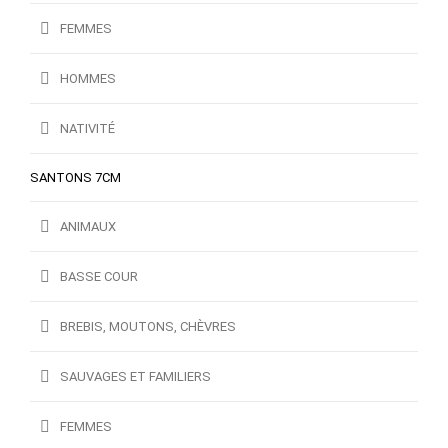
FEMMES
HOMMES
NATIVITÉ
SANTONS 7CM
ANIMAUX
BASSE COUR
BREBIS, MOUTONS, CHÈVRES
SAUVAGES ET FAMILIERS
FEMMES