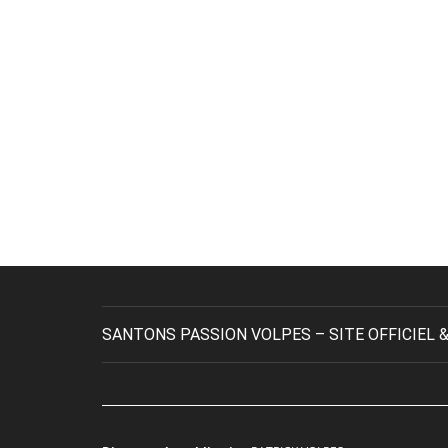
SANTONS PASSION VOLPES – SITE OFFICIEL &