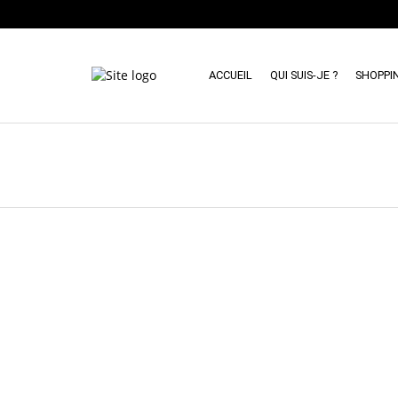
ACCUEIL
QUI SUIS-JE ?
SHOPPI