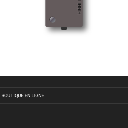
HIGHLIGHT
 BOUTIQUE EN LIGNE